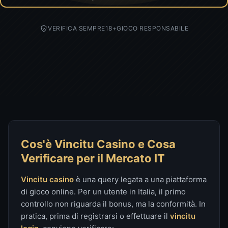
VERIFICA SEMPRE
18+
GIOCO RESPONSABILE
Cos'è Vincitu Casino e Cosa
Verificare per il Mercato IT
Vincitu casino
è una query legata a una piattaforma
di gioco online. Per un utente in Italia, il primo
controllo non riguarda il bonus, ma la conformità. In
pratica, prima di registrarsi o effettuare il
vincitu