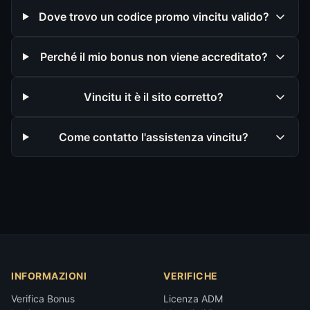
Dove trovo un codice promo vincitu valido?
Perché il mio bonus non viene accreditato?
Vincitu it è il sito corretto?
Come contatto l'assistenza vincitu?
INFORMAZIONI
VERIFICHE
Verifica Bonus
Licenza ADM