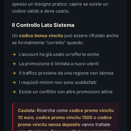
spesso un bisogno pratico: capire se esiste un
codice valido e dove usarlo.
Il Controllo Lato Sistema
Un
codice bonus vincitu
può essere rifiutato anche
se formalmente "corretto" quando:
L'account ha già usato un'offerta simile
La promozione è limitata a nuovi utenti
Il traffico proviene da una regione non idonea
I requisiti minimi non sono soddisfatti
Esiste un conflitto con altre promozioni attive
Cautela:
Ricerche come
codice promo vincitu
10 euro
,
codice promo vincitu 1500
o
codice
promo vincitu senza deposito
vanno trattate