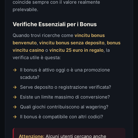
coincide sempre con il valore realmente
prelevabile.
Verifiche Essenziali per i Bonus
Quando trovi ricerche come
vincitu bonus
benvenuto
,
vincitu bonus senza deposito
,
bonus
vincitu casino
o
vincitu 25 euro in regalo
, la
verifica utile è questa:
Il bonus è attivo oggi o è una promozione
scaduta?
Serve deposito o registrazione verificata?
Esiste un limite massimo di conversione?
Quali giochi contribuiscono al wagering?
Il bonus è compatibile con altri codici?
Attenzione:
Alcuni utenti cercano anche