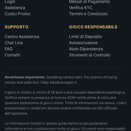
Login
Metodi di Pagamento
Assistenza
Verifica KYC
Codici Promo
Termini e Condizioni
SUPPORTO
GIOCO RESPONSABILE
Centro Assistenza
Limiti di Deposito
Chat Live
Autoesclusione
FAQ
Aiuto Dipendenze
Contatti
Strumenti di Controllo
Avvertenza importante:
Gambling carries risks: the chance of losing
money and addiction. Help: loketkansspel.nl
Il gioco è vietato ai minori di 18 anni e può causare dipendenza patologica.
Verifica sempre la presenza di licenza ADM valida prima di utilizzare
qualsiasi piattaforma di gioco online. Tutte le informazioni sui bonus, codici
promozionali e condizioni devono essere confermate sul sito ufficiale
dell'operatore.
Le informazioni fornite in questa guida hanno scopo puramente
informativo e non costituiscono invito al gioco. Gli utenti sono responsabili